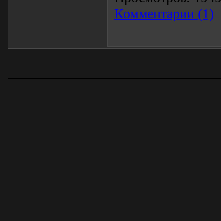
Комментарии (1)