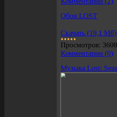
Комментарии (2)
Обои LOST
Скачать (19,1 Мб)
Просмотров:
360
Комментарии (0)
Музыка Lost: Seas